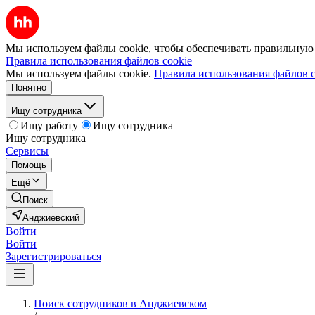
Мы используем файлы cookie, чтобы обеспечивать правильную р
Правила использования файлов cookie
Мы используем файлы cookie.
Правила использования файлов c
Понятно
Ищу сотрудника
Ищу работу
Ищу сотрудника
Ищу сотрудника
Сервисы
Помощь
Ещё
Поиск
Анджиевский
Войти
Войти
Зарегистрироваться
Поиск сотрудников в Анджиевском