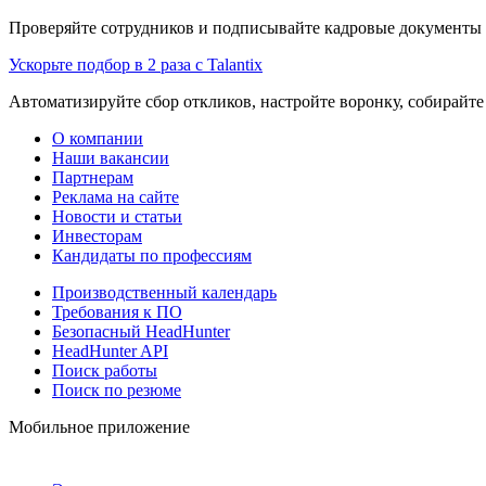
Проверяйте сотрудников и подписывайте кадровые документы 
Ускорьте подбор в 2 раза с Talantix
Автоматизируйте сбор откликов, настройте воронку, собирайте
О компании
Наши вакансии
Партнерам
Реклама на сайте
Новости и статьи
Инвесторам
Кандидаты по профессиям
Производственный календарь
Требования к ПО
Безопасный HeadHunter
HeadHunter API
Поиск работы
Поиск по резюме
Мобильное приложение