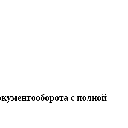
окументооборота с полной