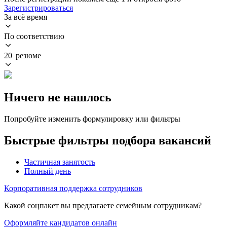
Зарегистрироваться
За всё время
По соответствию
20 резюме
Ничего не нашлось
Попробуйте изменить формулировку или фильтры
Быстрые фильтры подбора вакансий
Частичная занятость
Полный день
Корпоративная поддержка сотрудников
Какой соцпакет вы предлагаете семейным сотрудникам?
Оформляйте кандидатов онлайн