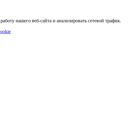
аботу нашего веб-сайта и анализировать сетевой трафик.
ookie