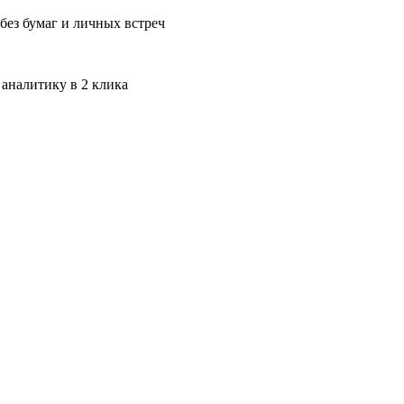
без бумаг и личных встреч
 аналитику в 2 клика