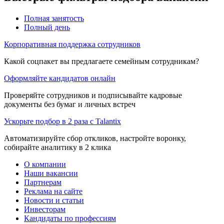
Полная занятость
Полный день
Корпоративная поддержка сотрудников
Какой соцпакет вы предлагаете семейным сотрудникам?
Оформляйте кандидатов онлайн
Проверяйте сотрудников и подписывайте кадровые
документы без бумаг и личных встреч
Ускорьте подбор в 2 раза с Talantix
Автоматизируйте сбор откликов, настройте воронку,
собирайте аналитику в 2 клика
О компании
Наши вакансии
Партнерам
Реклама на сайте
Новости и статьи
Инвесторам
Кандидаты по профессиям