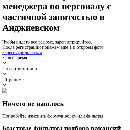
менеджера по персоналу с
частичной занятостью в
Анджиевском
Чтобы видеть все резюме, зарегистрируйтесь
После регистрации покажем ещё 1 и откроем фото
Зарегистрироваться
За всё время
По соответствию
20 резюме
Ничего не нашлось
Попробуйте изменить формулировку или фильтры
Быстрые фильтры подбора вакансий