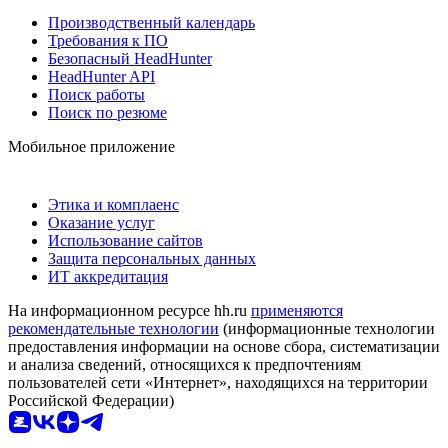
Производственный календарь
Требования к ПО
Безопасный HeadHunter
HeadHunter API
Поиск работы
Поиск по резюме
Мобильное приложение
Этика и комплаенс
Оказание услуг
Использование сайтов
Защита персональных данных
ИТ аккредитация
На информационном ресурсе hh.ru
применяются
рекомендательные технологии
(информационные технологии
предоставления информации на основе сбора, систематизации
и анализа сведений, относящихся к предпочтениям
пользователей сети «Интернет», находящихся на территории
Российской Федерации)