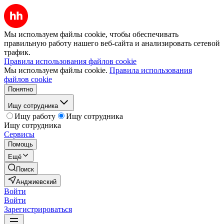
Мы используем файлы cookie, чтобы обеспечивать
правильную работу нашего веб-сайта и анализировать сетевой
трафик.
Правила использования файлов cookie
Мы используем файлы cookie.
Правила использования
файлов cookie
Понятно
Ищу сотрудника
Ищу работу
Ищу сотрудника
Ищу сотрудника
Сервисы
Помощь
Ещё
Поиск
Анджиевский
Войти
Войти
Зарегистрироваться