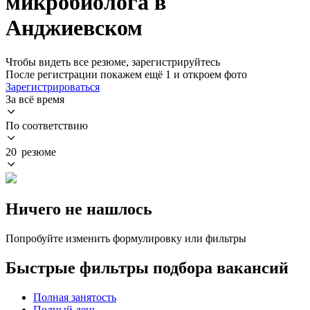
микробиолога в
Анджиевском
Чтобы видеть все резюме, зарегистрируйтесь
После регистрации покажем ещё 1 и откроем фото
Зарегистрироваться
За всё время
По соответствию
20 резюме
Ничего не нашлось
Попробуйте изменить формулировку или фильтры
Быстрые фильтры подбора вакансий
Полная занятость
Полный день