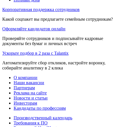
Корпоративная поддержка сотрудников
Какой соцпакет вы предлагаете семейным сотрудникам?
Оформляйте кандидатов онлайн
Проверяйте сотрудников и подписывайте кадровые
документы без бумаг и личных встреч
Ускорьте подбор в 2 раза с Talantix
Автоматизируйте сбор откликов, настройте воронку,
собирайте аналитику в 2 клика
О компании
Наши вакансии
Партнерам
Реклама на сайте
Новости и статьи
Инвесторам
Кандидаты по профессиям
Производственный календарь
Требования к ПО