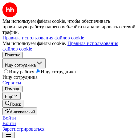
Мы используем файлы cookie, чтобы обеспечивать
правильную работу нашего веб-сайта и анализировать сетевой
трафик.
Правила использования файлов cookie
Мы используем файлы cookie.
Правила использования
файлов cookie
Понятно
Ищу сотрудника
Ищу работу
Ищу сотрудника
Ищу сотрудника
Сервисы
Помощь
Ещё
Поиск
Анджиевский
Войти
Войти
Зарегистрироваться