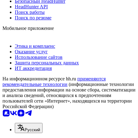
Безопасный HeadHunter
HeadHunter API
Поиск работы
Поиск по резюме
Мобильное приложение
Этика и комплаенс
Оказание услуг
Использование сайтов
Защита персональных данных
ИТ аккредитация
На информационном ресурсе hh.ru
применяются
рекомендательные технологии
(информационные технологии
предоставления информации на основе сбора, систематизации
и анализа сведений, относящихся к предпочтениям
пользователей сети «Интернет», находящихся на территории
Российской Федерации)
Русский