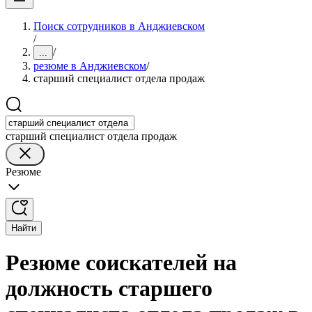
Поиск сотрудников в Анджиевском
/
/
...
резюме в Анджиевском
/
старший специалист отдела продаж
старший специалист отдела продаж
Резюме
Найти
Резюме соискателей на
должность старшего