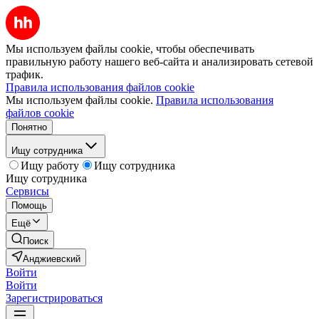
Мы используем файлы cookie, чтобы обеспечивать
правильную работу нашего веб-сайта и анализировать сетевой
трафик.
Правила использования файлов cookie
Мы используем файлы cookie.
Правила использования
файлов cookie
Понятно
Ищу сотрудника
Ищу работу
Ищу сотрудника
Ищу сотрудника
Сервисы
Помощь
Ещё
Поиск
Анджиевский
Войти
Войти
Зарегистрироваться