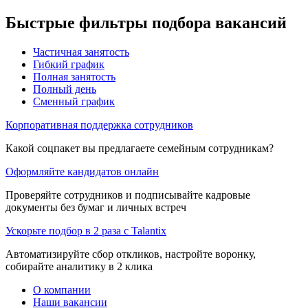
Быстрые фильтры подбора вакансий
Частичная занятость
Гибкий график
Полная занятость
Полный день
Сменный график
Корпоративная поддержка сотрудников
Какой соцпакет вы предлагаете семейным сотрудникам?
Оформляйте кандидатов онлайн
Проверяйте сотрудников и подписывайте кадровые
документы без бумаг и личных встреч
Ускорьте подбор в 2 раза с Talantix
Автоматизируйте сбор откликов, настройте воронку,
собирайте аналитику в 2 клика
О компании
Наши вакансии