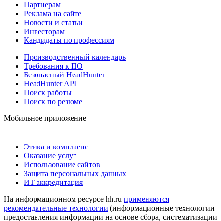
Партнерам
Реклама на сайте
Новости и статьи
Инвесторам
Кандидаты по профессиям
Производственный календарь
Требования к ПО
Безопасный HeadHunter
HeadHunter API
Поиск работы
Поиск по резюме
Мобильное приложение
Этика и комплаенс
Оказание услуг
Использование сайтов
Защита персональных данных
ИТ аккредитация
На информационном ресурсе hh.ru
применяются
рекомендательные технологии
(информационные технологии
предоставления информации на основе сбора, систематизации