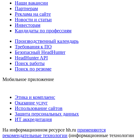
Наши вакансии
Партнерам
Реклама на сайте
Новости и статьи
Инвесторам
Кандидаты по профессиям
Производственный календарь
Требования к ПО
Безопасный HeadHunter
HeadHunter API
Поиск работы
Поиск по резюме
Мобильное приложение
Этика и комплаенс
Оказание услуг
Использование сайтов
Защита персональных данных
ИТ аккредитация
На информационном ресурсе hh.ru
применяются
рекомендательные технологии
(информационные технологии