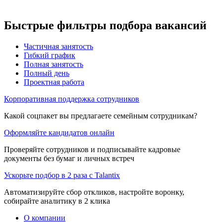
Быстрые фильтры подбора вакансий
Частичная занятость
Гибкий график
Полная занятость
Полный день
Проектная работа
Корпоративная поддержка сотрудников
Какой соцпакет вы предлагаете семейным сотрудникам?
Оформляйте кандидатов онлайн
Проверяйте сотрудников и подписывайте кадровые
документы без бумаг и личных встреч
Ускорьте подбор в 2 раза с Talantix
Автоматизируйте сбор откликов, настройте воронку,
собирайте аналитику в 2 клика
О компании