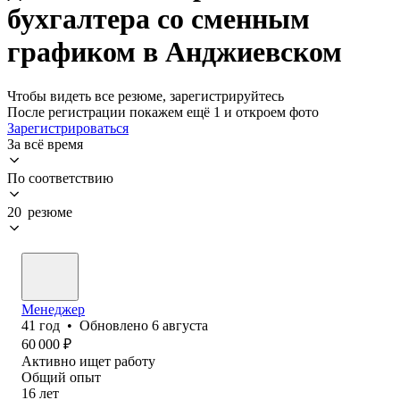
бухгалтера со сменным
графиком в Анджиевском
Чтобы видеть все резюме, зарегистрируйтесь
После регистрации покажем ещё 1 и откроем фото
Зарегистрироваться
За всё время
По соответствию
20 резюме
Менеджер
41
год
•
Обновлено
6 августа
60 000
₽
Активно ищет работу
Общий опыт
16
лет