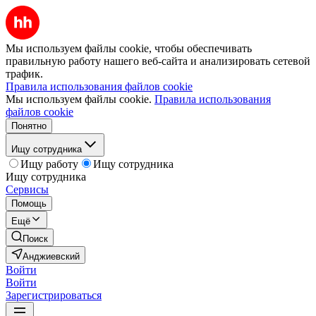
Мы используем файлы cookie, чтобы обеспечивать
правильную работу нашего веб-сайта и анализировать сетевой
трафик.
Правила использования файлов cookie
Мы используем файлы cookie.
Правила использования
файлов cookie
Понятно
Ищу сотрудника
Ищу работу
Ищу сотрудника
Ищу сотрудника
Сервисы
Помощь
Ещё
Поиск
Анджиевский
Войти
Войти
Зарегистрироваться