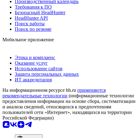
Производственный календарь
Требования к ПО
Безопасный HeadHunter
HeadHunter API
Поиск работы
Поиск по резюме
Мобильное приложение
Этика и комплаенс
Оказание услуг
Использование сайтов
Защита персональных данных
ИТ аккредитация
На информационном ресурсе hh.ru
применяются
рекомендательные технологии
(информационные технологии
предоставления информации на основе сбора, систематизации
и анализа сведений, относящихся к предпочтениям
пользователей сети «Интернет», находящихся на территории
Российской Федерации)