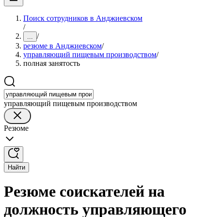
Поиск сотрудников в Анджиевском
/
/
...
резюме в Анджиевском
/
управляющий пищевым производством
/
полная занятость
управляющий пищевым производством
Резюме
Найти
Резюме соискателей на
должность управляющего