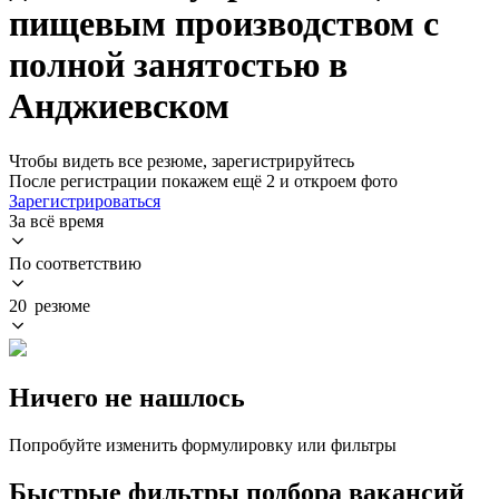
пищевым производством с
полной занятостью в
Анджиевском
Чтобы видеть все резюме, зарегистрируйтесь
После регистрации покажем ещё 2 и откроем фото
Зарегистрироваться
За всё время
По соответствию
20 резюме
Ничего не нашлось
Попробуйте изменить формулировку или фильтры
Быстрые фильтры подбора вакансий