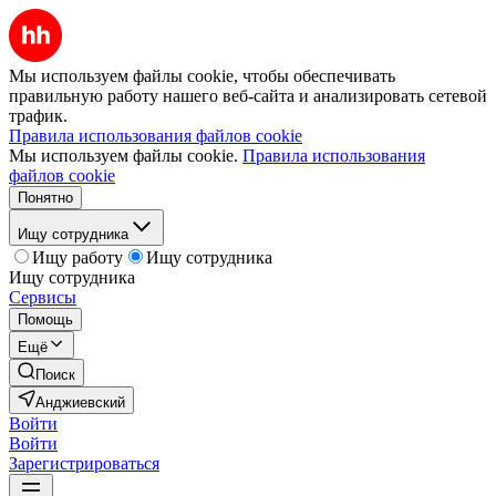
Мы используем файлы cookie, чтобы обеспечивать
правильную работу нашего веб-сайта и анализировать сетевой
трафик.
Правила использования файлов cookie
Мы используем файлы cookie.
Правила использования
файлов cookie
Понятно
Ищу сотрудника
Ищу работу
Ищу сотрудника
Ищу сотрудника
Сервисы
Помощь
Ещё
Поиск
Анджиевский
Войти
Войти
Зарегистрироваться