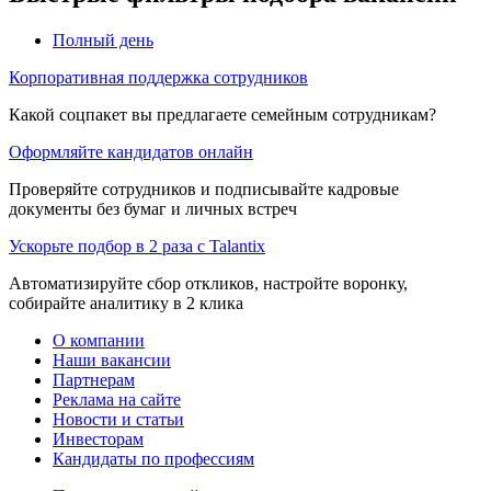
Полный день
Корпоративная поддержка сотрудников
Какой соцпакет вы предлагаете семейным сотрудникам?
Оформляйте кандидатов онлайн
Проверяйте сотрудников и подписывайте кадровые
документы без бумаг и личных встреч
Ускорьте подбор в 2 раза с Talantix
Автоматизируйте сбор откликов, настройте воронку,
собирайте аналитику в 2 клика
О компании
Наши вакансии
Партнерам
Реклама на сайте
Новости и статьи
Инвесторам
Кандидаты по профессиям