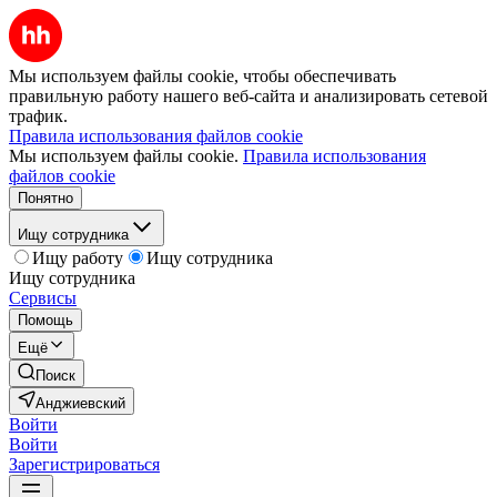
Мы используем файлы cookie, чтобы обеспечивать
правильную работу нашего веб-сайта и анализировать сетевой
трафик.
Правила использования файлов cookie
Мы используем файлы cookie.
Правила использования
файлов cookie
Понятно
Ищу сотрудника
Ищу работу
Ищу сотрудника
Ищу сотрудника
Сервисы
Помощь
Ещё
Поиск
Анджиевский
Войти
Войти
Зарегистрироваться