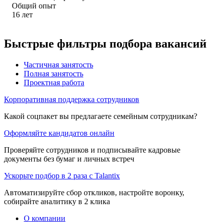
Общий опыт
16
лет
Быстрые фильтры подбора вакансий
Частичная занятость
Полная занятость
Проектная работа
Корпоративная поддержка сотрудников
Какой соцпакет вы предлагаете семейным сотрудникам?
Оформляйте кандидатов онлайн
Проверяйте сотрудников и подписывайте кадровые
документы без бумаг и личных встреч
Ускорьте подбор в 2 раза с Talantix
Автоматизируйте сбор откликов, настройте воронку,
собирайте аналитику в 2 клика
О компании