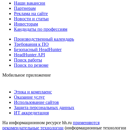
Наши вакансии
Партнерам
Реклама на сайте
Новости и статьи
Инвесторам
Кандидаты по профессиям
Производственный календарь
Требования к ПО
Безопасный HeadHunter
HeadHunter API
Поиск работы
Поиск по резюме
Мобильное приложение
Этика и комплаенс
Оказание услуг
Использование сайтов
Защита персональных данных
ИТ аккредитация
На информационном ресурсе hh.ru
применяются
рекомендательные технологии
(информационные технологии