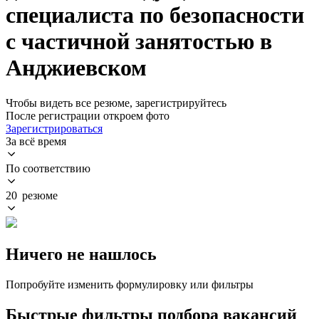
специалиста по безопасности
с частичной занятостью в
Анджиевском
Чтобы видеть все резюме, зарегистрируйтесь
После регистрации откроем фото
Зарегистрироваться
За всё время
По соответствию
20 резюме
Ничего не нашлось
Попробуйте изменить формулировку или фильтры
Быстрые фильтры подбора вакансий