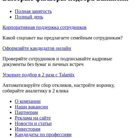
Полная занятость
Полный день
Корпоративная поддержка сотрудников
Какой соцпакет вы предлагаете семейным сотрудникам?
Оформляйте кандидатов онлайн
Проверяйте сотрудников и подписывайте кадровые
документы без бумаг и личных встреч
Ускорьте подбор в 2 раза с Talantix
Автоматизируйте сбор откликов, настройте воронку,
собирайте аналитику в 2 клика
О компании
Наши вакансии
Партнерам
Реклама на сайте
Новости и статьи
Инвесторам
Кандидаты по профессиям