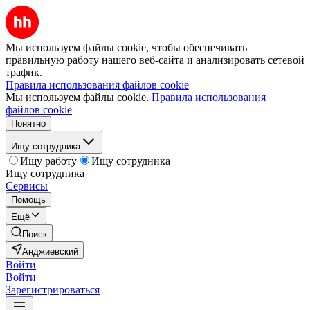
Мы используем файлы cookie, чтобы обеспечивать
правильную работу нашего веб-сайта и анализировать сетевой
трафик.
Правила использования файлов cookie
Мы используем файлы cookie.
Правила использования
файлов cookie
Понятно
Ищу сотрудника
Ищу работу
Ищу сотрудника
Ищу сотрудника
Сервисы
Помощь
Ещё
Поиск
Анджиевский
Войти
Войти
Зарегистрироваться