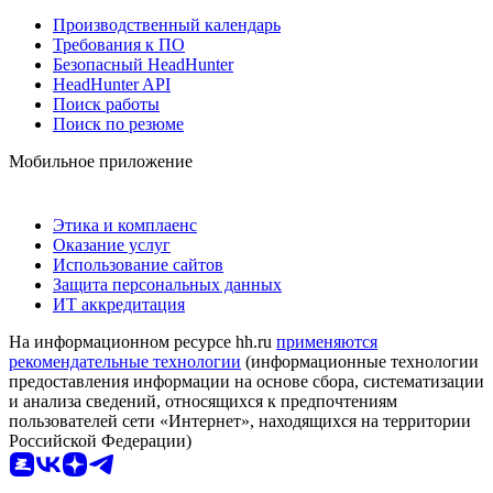
Производственный календарь
Требования к ПО
Безопасный HeadHunter
HeadHunter API
Поиск работы
Поиск по резюме
Мобильное приложение
Этика и комплаенс
Оказание услуг
Использование сайтов
Защита персональных данных
ИТ аккредитация
На информационном ресурсе hh.ru
применяются
рекомендательные технологии
(информационные технологии
предоставления информации на основе сбора, систематизации
и анализа сведений, относящихся к предпочтениям
пользователей сети «Интернет», находящихся на территории
Российской Федерации)