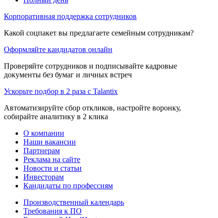
Корпоративная поддержка сотрудников
Какой соцпакет вы предлагаете семейным сотрудникам?
Оформляйте кандидатов онлайн
Проверяйте сотрудников и подписывайте кадровые
документы без бумаг и личных встреч
Ускорьте подбор в 2 раза с Talantix
Автоматизируйте сбор откликов, настройте воронку,
собирайте аналитику в 2 клика
О компании
Наши вакансии
Партнерам
Реклама на сайте
Новости и статьи
Инвесторам
Кандидаты по профессиям
Производственный календарь
Требования к ПО