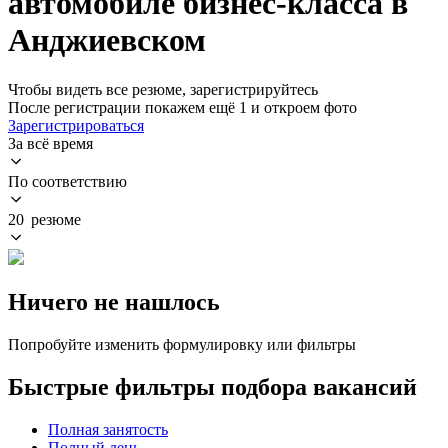
автомобиле бизнес-класса в
Анджиевском
Чтобы видеть все резюме, зарегистрируйтесь
После регистрации покажем ещё 1 и откроем фото
Зарегистрироваться
За всё время
По соответствию
20 резюме
Ничего не нашлось
Попробуйте изменить формулировку или фильтры
Быстрые фильтры подбора вакансий
Полная занятость
Полный день