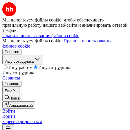
Мы используем файлы cookie, чтобы обеспечивать
правильную работу нашего веб-сайта и анализировать сетевой
трафик.
Правила использования файлов cookie
Мы используем файлы cookie.
Правила использования
файлов cookie
Понятно
Ищу сотрудника
Ищу работу
Ищу сотрудника
Ищу сотрудника
Сервисы
Помощь
Ещё
Поиск
Анджиевский
Войти
Войти
Зарегистрироваться