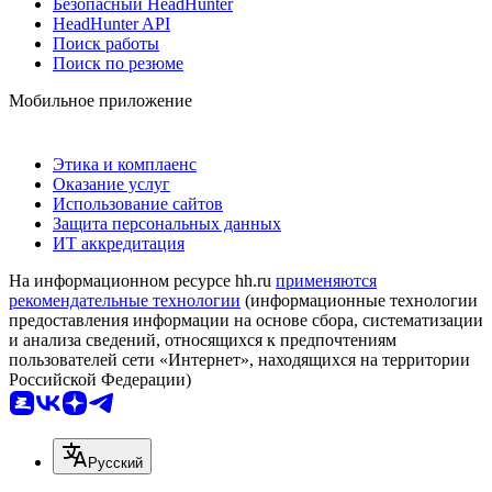
Безопасный HeadHunter
HeadHunter API
Поиск работы
Поиск по резюме
Мобильное приложение
Этика и комплаенс
Оказание услуг
Использование сайтов
Защита персональных данных
ИТ аккредитация
На информационном ресурсе hh.ru
применяются
рекомендательные технологии
(информационные технологии
предоставления информации на основе сбора, систематизации
и анализа сведений, относящихся к предпочтениям
пользователей сети «Интернет», находящихся на территории
Российской Федерации)
Русский