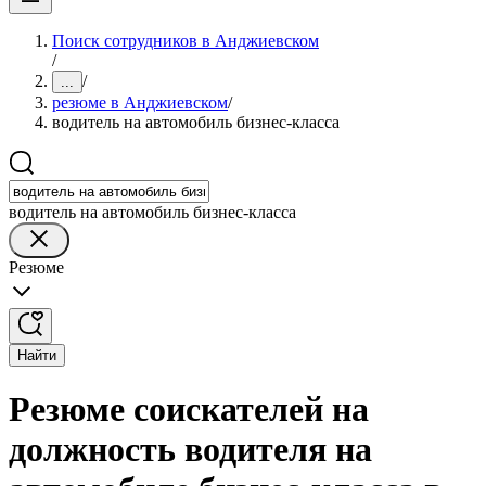
Поиск сотрудников в Анджиевском
/
/
...
резюме в Анджиевском
/
водитель на автомобиль бизнес-класса
водитель на автомобиль бизнес-класса
Резюме
Найти
Резюме соискателей на
должность водителя на