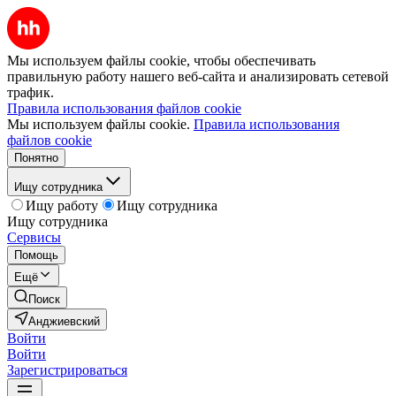
Мы используем файлы cookie, чтобы обеспечивать
правильную работу нашего веб-сайта и анализировать сетевой
трафик.
Правила использования файлов cookie
Мы используем файлы cookie.
Правила использования
файлов cookie
Понятно
Ищу сотрудника
Ищу работу
Ищу сотрудника
Ищу сотрудника
Сервисы
Помощь
Ещё
Поиск
Анджиевский
Войти
Войти
Зарегистрироваться