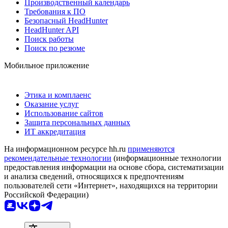
Производственный календарь
Требования к ПО
Безопасный HeadHunter
HeadHunter API
Поиск работы
Поиск по резюме
Мобильное приложение
Этика и комплаенс
Оказание услуг
Использование сайтов
Защита персональных данных
ИТ аккредитация
На информационном ресурсе hh.ru
применяются
рекомендательные технологии
(информационные технологии
предоставления информации на основе сбора, систематизации
и анализа сведений, относящихся к предпочтениям
пользователей сети «Интернет», находящихся на территории
Российской Федерации)