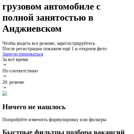
грузовом автомобиле с
полной занятостью в
Анджиевском
Чтобы видеть все резюме, зарегистрируйтесь
После регистрации покажем ещё 1 и откроем фото
Зарегистрироваться
За всё время
По соответствию
20 резюме
Ничего не нашлось
Попробуйте изменить формулировку или фильтры
Быстрые фильтры подбора вакансий