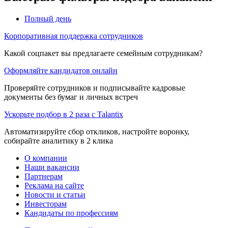
Полный день
Корпоративная поддержка сотрудников
Какой соцпакет вы предлагаете семейным сотрудникам?
Оформляйте кандидатов онлайн
Проверяйте сотрудников и подписывайте кадровые
документы без бумаг и личных встреч
Ускорьте подбор в 2 раза с Talantix
Автоматизируйте сбор откликов, настройте воронку,
собирайте аналитику в 2 клика
О компании
Наши вакансии
Партнерам
Реклама на сайте
Новости и статьи
Инвесторам
Кандидаты по профессиям