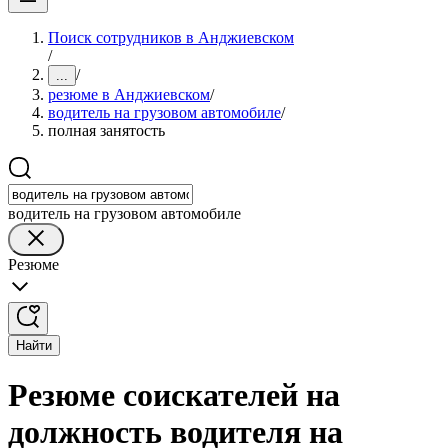
Поиск сотрудников в Анджиевском
/
/
...
резюме в Анджиевском
/
водитель на грузовом автомобиле
/
полная занятость
водитель на грузовом автомобиле
Резюме
Найти
Резюме соискателей на
должность водителя на