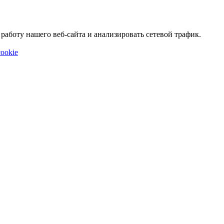
аботу нашего веб-сайта и анализировать сетевой трафик.
ookie