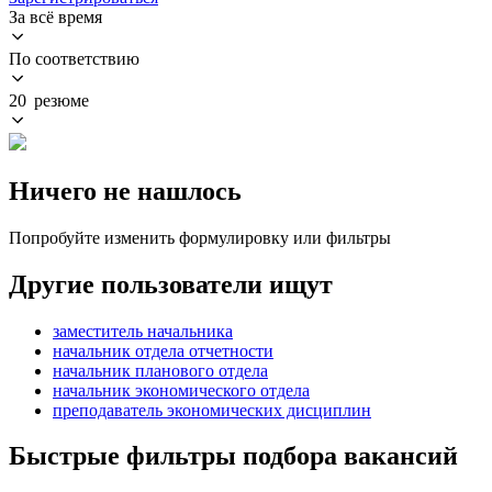
За всё время
По соответствию
20 резюме
Ничего не нашлось
Попробуйте изменить формулировку или фильтры
Другие пользователи ищут
заместитель начальника
начальник отдела отчетности
начальник планового отдела
начальник экономического отдела
преподаватель экономических дисциплин
Быстрые фильтры подбора вакансий