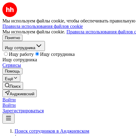
Мы используем файлы cookie, чтобы обеспечивать правильную р
Правила использования файлов cookie
Мы используем файлы cookie.
Правила использования файлов c
Понятно
Ищу сотрудника
Ищу работу
Ищу сотрудника
Ищу сотрудника
Сервисы
Помощь
Ещё
Поиск
Анджиевский
Войти
Войти
Зарегистрироваться
Поиск сотрудников в Анджиевском