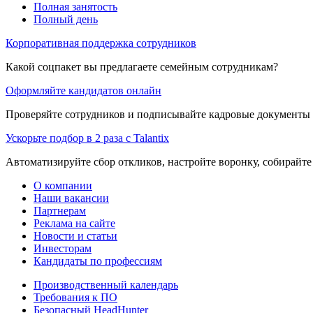
Полная занятость
Полный день
Корпоративная поддержка сотрудников
Какой соцпакет вы предлагаете семейным сотрудникам?
Оформляйте кандидатов онлайн
Проверяйте сотрудников и подписывайте кадровые документы 
Ускорьте подбор в 2 раза с Talantix
Автоматизируйте сбор откликов, настройте воронку, собирайте
О компании
Наши вакансии
Партнерам
Реклама на сайте
Новости и статьи
Инвесторам
Кандидаты по профессиям
Производственный календарь
Требования к ПО
Безопасный HeadHunter