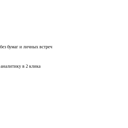
без бумаг и личных встреч
 аналитику в 2 клика