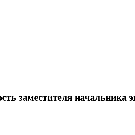
ость заместителя начальника э