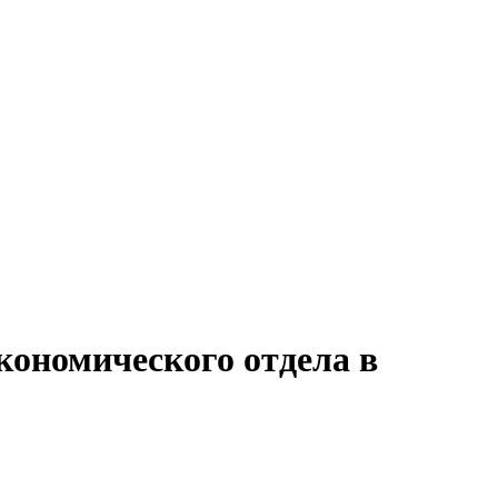
кономического отдела в