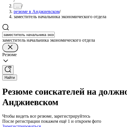
/
/
...
резюме в Анджиевском
/
заместитель начальника экономического отдела
заместитель начальника экономического отдела
Резюме
Найти
Резюме соискателей на должн
Анджиевском
Чтобы видеть все резюме, зарегистрируйтесь
После регистрации покажем ещё 1 и откроем фото
Зарегистрироваться