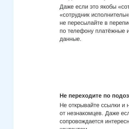
Даже если это якобы «со
«сотрудник исполнительн
не пересылайте в перепи
по телефону платёжные 
данные.
Не переходите по под
Не открывайте ссылки и 
от незнакомцев. Даже ес
сопровождается интерес