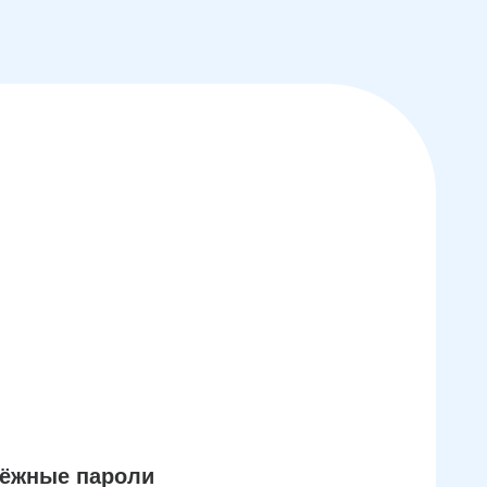
дёжные пароли