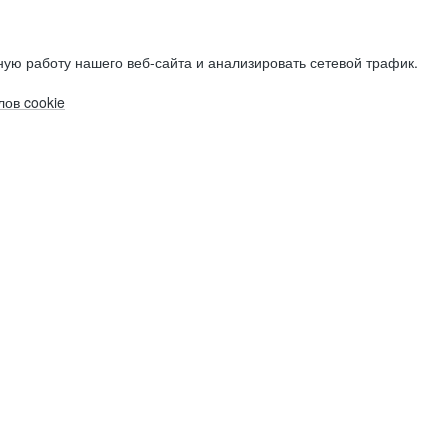
ую работу нашего веб-сайта и анализировать сетевой трафик.
ов cookie