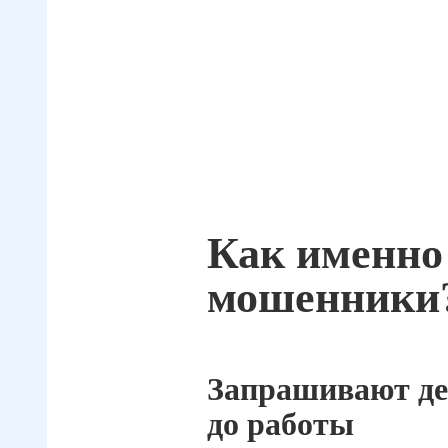
Как именно
мошенники
Запрашивают де
до работы