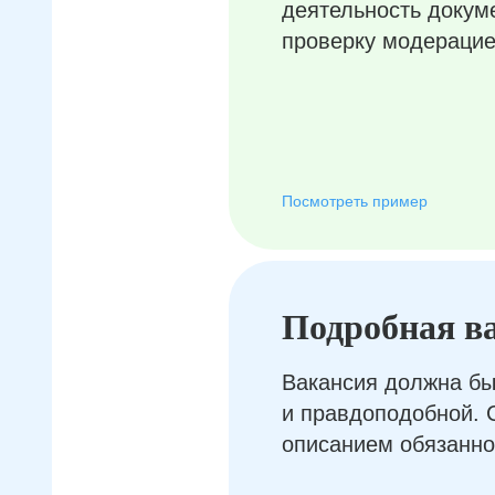
деятельность докум
проверку модерацие
Посмотреть пример
Подробная в
Вакансия должна бы
и правдоподобной. 
описанием обязанно