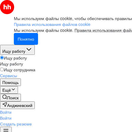
Мы используем файлы cookie, чтобы обеспечивать правильн
Правила использования файлов cookie
Мы используем файлы cookie.
Правила использования файл
Понятно
Ищу работу
Ищу работу
Ищу работу
Ищу сотрудника
Сервисы
Помощь
Ещё
Поиск
Анджиевский
Войти
Войти
Создать резюме