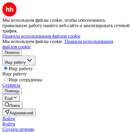
Мы используем файлы cookie, чтобы обеспечивать
правильную работу нашего веб-сайта и анализировать сетевой
трафик.
Правила использования файлов cookie
Мы используем файлы cookie.
Правила использования
файлов cookie
Понятно
Ищу работу
Ищу работу
Ищу работу
Ищу сотрудника
Сервисы
Помощь
Ещё
Поиск
Анджиевский
Войти
Войти
Создать резюме