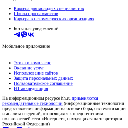
Карьера для молодых специалистов
Школа программистов
Карьера в некоммерческих организациях
Боты для уведомлений
Мобильное приложение
Этика и комплаенс
Оказание услуг
Использование сайтов
Защита персональных данных
Пользовательское соглашение
ИТ аккредитация
На информационном ресурсе hh.ru
применяются
рекомендательные технологии
(информационные технологии
предоставления информации на основе сбора, систематизации
и анализа сведений, относящихся к предпочтениям
пользователей сети «Интернет», находящихся на территории
Российской Федерации)