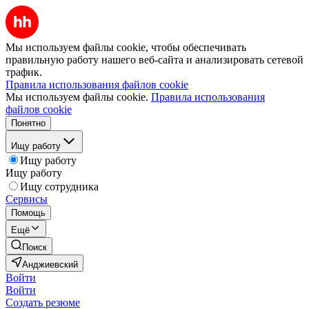
Мы используем файлы cookie, чтобы обеспечивать
правильную работу нашего веб-сайта и анализировать сетевой
трафик.
Правила использования файлов cookie
Мы используем файлы cookie.
Правила использования
файлов cookie
Понятно
Ищу работу
Ищу работу
Ищу работу
Ищу сотрудника
Сервисы
Помощь
Ещё
Поиск
Анджиевский
Войти
Войти
Создать резюме