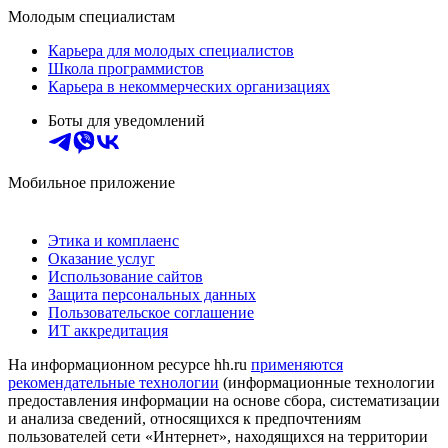
Молодым специалистам
Карьера для молодых специалистов
Школа программистов
Карьера в некоммерческих организациях
Боты для уведомлений
Мобильное приложение
Этика и комплаенс
Оказание услуг
Использование сайтов
Защита персональных данных
Пользовательское соглашение
ИТ аккредитация
На информационном ресурсе hh.ru
применяются
рекомендательные технологии
(информационные технологии
предоставления информации на основе сбора, систематизации
и анализа сведений, относящихся к предпочтениям
пользователей сети «Интернет», находящихся на территории