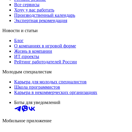
Все сервисы
Хочу у вас работать
Производственный календарь
Экспертная рекомендация
Новости и статьи
Блог
О компаниях в игровой форме
Жизнь в компании
ИТ-проекты
Рейтинг работодателей России
Молодым специалистам
Карьера для молодых специалистов
Школа программистов
Карьера в некоммерческих организациях
Боты для уведомлений
Мобильное приложение