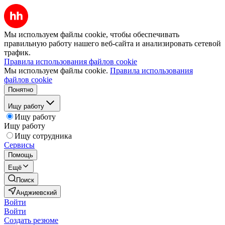
Мы используем файлы cookie, чтобы обеспечивать
правильную работу нашего веб-сайта и анализировать сетевой
трафик.
Правила использования файлов cookie
Мы используем файлы cookie.
Правила использования
файлов cookie
Понятно
Ищу работу
Ищу работу
Ищу работу
Ищу сотрудника
Сервисы
Помощь
Ещё
Поиск
Анджиевский
Войти
Войти
Создать резюме