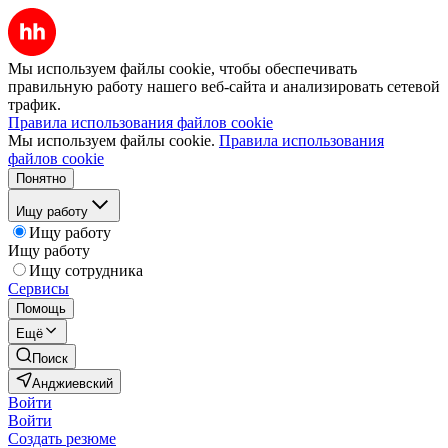
Мы используем файлы cookie, чтобы обеспечивать
правильную работу нашего веб-сайта и анализировать сетевой
трафик.
Правила использования файлов cookie
Мы используем файлы cookie.
Правила использования
файлов cookie
Понятно
Ищу работу
Ищу работу
Ищу работу
Ищу сотрудника
Сервисы
Помощь
Ещё
Поиск
Анджиевский
Войти
Войти
Создать резюме