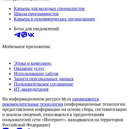
Карьера для молодых специалистов
Школа программистов
Карьера в некоммерческих организациях
Боты для уведомлений
Мобильное приложение
Этика и комплаенс
Оказание услуг
Использование сайтов
Защита персональных данных
Пользовательское соглашение
ИТ аккредитация
На информационном ресурсе hh.ru
применяются
рекомендательные технологии
(информационные технологии
предоставления информации на основе сбора, систематизации
и анализа сведений, относящихся к предпочтениям
пользователей сети «Интернет», находящихся на территории
Российской Федерации)