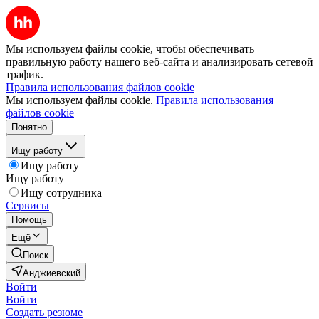
Мы используем файлы cookie, чтобы обеспечивать
правильную работу нашего веб-сайта и анализировать сетевой
трафик.
Правила использования файлов cookie
Мы используем файлы cookie.
Правила использования
файлов cookie
Понятно
Ищу работу
Ищу работу
Ищу работу
Ищу сотрудника
Сервисы
Помощь
Ещё
Поиск
Анджиевский
Войти
Войти
Создать резюме