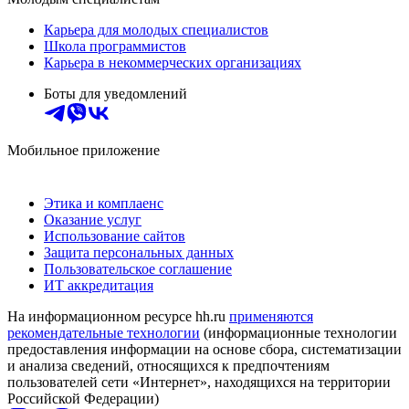
Карьера для молодых специалистов
Школа программистов
Карьера в некоммерческих организациях
Боты для уведомлений
Мобильное приложение
Этика и комплаенс
Оказание услуг
Использование сайтов
Защита персональных данных
Пользовательское соглашение
ИТ аккредитация
На информационном ресурсе hh.ru
применяются
рекомендательные технологии
(информационные технологии
предоставления информации на основе сбора, систематизации
и анализа сведений, относящихся к предпочтениям
пользователей сети «Интернет», находящихся на территории
Российской Федерации)