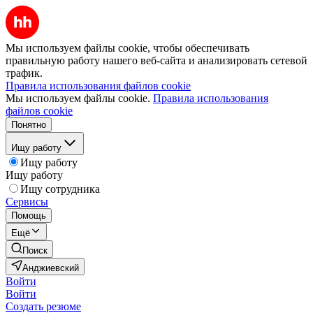
Мы используем файлы cookie, чтобы обеспечивать
правильную работу нашего веб-сайта и анализировать сетевой
трафик.
Правила использования файлов cookie
Мы используем файлы cookie.
Правила использования
файлов cookie
Понятно
Ищу работу
Ищу работу
Ищу работу
Ищу сотрудника
Сервисы
Помощь
Ещё
Поиск
Анджиевский
Войти
Войти
Создать резюме