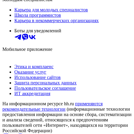
Карьера для молодых специалистов
Школа программистов
Карьера в некоммерческих организациях
Боты для уведомлений
Мобильное приложение
Этика и комплаенс
Оказание услуг
Использование сайтов
Защита персональных данных
Пользовательское соглашение
ИТ аккредитация
На информационном ресурсе hh.ru
применяются
рекомендательные технологии
(информационные технологии
предоставления информации на основе сбора, систематизации
и анализа сведений, относящихся к предпочтениям
пользователей сети «Интернет», находящихся на территории
Российской Федерации)