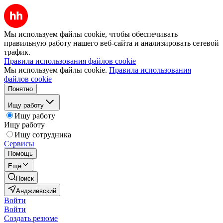
Мы используем файлы cookie, чтобы обеспечивать
правильную работу нашего веб-сайта и анализировать сетевой
трафик.
Правила использования файлов cookie
Мы используем файлы cookie.
Правила использования
файлов cookie
Понятно
Ищу работу
Ищу работу
Ищу работу
Ищу сотрудника
Сервисы
Помощь
Ещё
Поиск
Анджиевский
Войти
Войти
Создать резюме