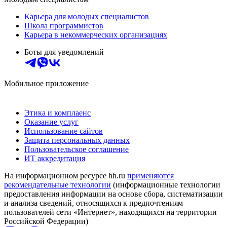
Карьера для молодых специалистов
Школа программистов
Карьера в некоммерческих организациях
Боты для уведомлений
Мобильное приложение
Этика и комплаенс
Оказание услуг
Использование сайтов
Защита персональных данных
Пользовательское соглашение
ИТ аккредитация
На информационном ресурсе hh.ru
применяются
рекомендательные технологии
(информационные технологии
предоставления информации на основе сбора, систематизации
и анализа сведений, относящихся к предпочтениям
пользователей сети «Интернет», находящихся на территории
Российской Федерации)