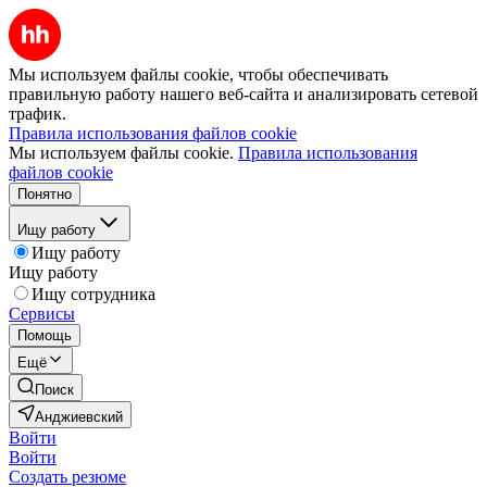
Мы используем файлы cookie, чтобы обеспечивать
правильную работу нашего веб-сайта и анализировать сетевой
трафик.
Правила использования файлов cookie
Мы используем файлы cookie.
Правила использования
файлов cookie
Понятно
Ищу работу
Ищу работу
Ищу работу
Ищу сотрудника
Сервисы
Помощь
Ещё
Поиск
Анджиевский
Войти
Войти
Создать резюме