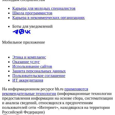
Карьера для молодых специалистов
Школа программистов
Карьера в некоммерческих организациях
Боты для уведомлений
Мобильное приложение
Этика и комплаенс
Оказание услуг
Использование сайтов
Защита персональных данных
Пользовательское соглашение
ИТ аккредитация
На информационном ресурсе hh.ru
применяются
рекомендательные технологии
(информационные технологии
предоставления информации на основе сбора, систематизации
и анализа сведений, относящихся к предпочтениям
пользователей сети «Интернет», находящихся на территории
Российской Федерации)